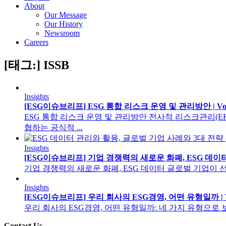
About
Our Message
Our History
Newsroom
Careers
[태그:] ISSB
Insights
[ESG이슈브리프] ESG 통합 리스크 운영 및 관리방안 | Vol.12
ESG 통합 리스크 운영 및 관리방안 전사적 리스크관리(ERM) 관점
협하는 공식적 ...
Insights
[ESG이슈브리프] 기업 경쟁력의 새로운 화폐, ESG 데이터 | Vo
기업 경쟁력의 새로운 화폐, ESG 데이터 글로벌 기업이 선택한 데이터 관
Insights
[ESG이슈브리프] 우리 회사의 ESG경영, 어떤 유형일까 | Vol.
우리 회사의 ESG경영, 어떤 유형일까: 네 가지 유형으로 보는 ESG 전략
Contact Us