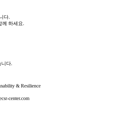
니다.
함께 하세요.
니다.
ility & Resilience
csr-center.com