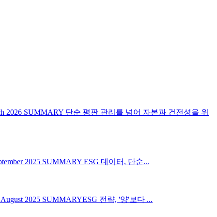
March 2026 SUMMARY 단순 평판 관리를 넘어 자본과 건전성을 위
mber 2025 SUMMARY ESG 데이터, 단순...
gust 2025 SUMMARYESG 전략, '양'보다 ...