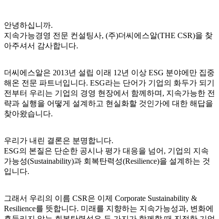
안녕하십니까.
지속가능경영 전문 컨설팅사, (주)더씨에스알(THE CSR)을 찾
아주셔서 감사합니다.
더씨에스알은 2013년 설립 이래 12년 이상 ESG 분야에만 집중
해온 전문 파트너입니다. ESG라는 단어가 기업의 화두가 되기
전부터 우리는 기업의 경영 현장에서 함께하며, 지속가능한 전
략과 실행을 어떻게 설계하고 현실화할 것인가에 대한 해답을
찾아왔습니다.
우리가 내린 결론은 분명합니다.
ESG의 본질은 단순한 공시나 평가 대응을 넘어, 기업의 지속
가능성(Sustainability)과 회복탄력성(Resilience)을 설계하는 것
입니다.
그래서 우리의 이름 CSR은 이제 Corporate Sustainability &
Resilience를 뜻합니다. 미래를 지향하는 지속가능성과, 변화에
흔들리지 않는 회복탄력성은 두 가지가 함께할 때 진정한 기업