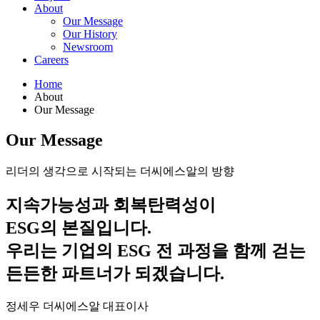
About
Our Message
Our History
Newsroom
Careers
Home
About
Our Message
Our Message
리더의 생각으로 시작되는 더씨에스알의 방향
지속가능성과 회복탄력성이
ESG의 본질입니다.
우리는 기업의 ESG 전 과정을 함께 걷는
든든한 파트너가 되겠습니다.
정세우 더씨에스알 대표이사