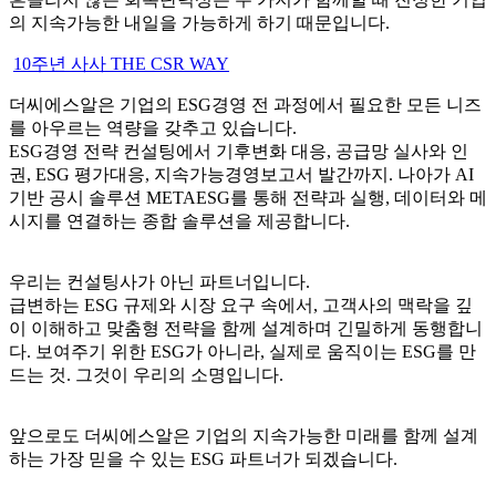
의 지속가능한 내일을 가능하게 하기 때문입니다.
10주년 사사 THE CSR WAY
더씨에스알은 기업의 ESG경영 전 과정에서 필요한 모든 니즈
를 아우르는 역량을 갖추고 있습니다.
ESG경영 전략 컨설팅에서 기후변화 대응, 공급망 실사와 인
권, ESG 평가대응, 지속가능경영보고서 발간까지. 나아가 AI
기반 공시 솔루션 METAESG를 통해 전략과 실행, 데이터와 메
시지를 연결하는 종합 솔루션을 제공합니다.
우리는 컨설팅사가 아닌 파트너입니다.
급변하는 ESG 규제와 시장 요구 속에서, 고객사의 맥락을 깊
이 이해하고 맞춤형 전략을 함께 설계하며 긴밀하게 동행합니
다. 보여주기 위한 ESG가 아니라, 실제로 움직이는 ESG를 만
드는 것. 그것이 우리의 소명입니다.
앞으로도 더씨에스알은 기업의 지속가능한 미래를 함께 설계
하는 가장 믿을 수 있는 ESG 파트너가 되겠습니다.