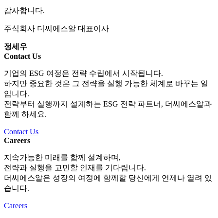
감사합니다.
주식회사 더씨에스알 대표이사
정세우
Contact Us
기업의 ESG 여정은 전략 수립에서 시작됩니다.
하지만 중요한 것은 그 전략을 실행 가능한 체계로 바꾸는 일
입니다.
전략부터 실행까지 설계하는 ESG 전략 파트너, 더씨에스알과
함께 하세요.
Contact Us
Careers
지속가능한 미래를 함께 설계하며,
전략과 실행을 고민할 인재를 기다립니다.
더씨에스알은 성장의 여정에 함께할 당신에게 언제나 열려 있
습니다.
Careers