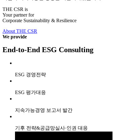
THE CSR is
Your partner for
Corporate Sustainability & Resilience
About THE CSR
We provide
End-to-End ESG Consulting
ESG 경영전략
ESG 평가대응
지속가능경영 보고서 발간
기후 전략&공급망실사·인권 대응