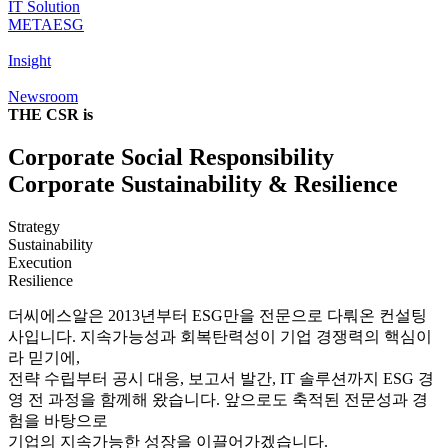
IT Solution
METAESG
Insight
Newsroom
THE CSR is
Corporate Social Responsibility
Corporate Sustainability & Resilience
Strategy
Sustainability
Execution
Resilience
더씨에스알은 2013년부터 ESG만을 전문으로 다뤄온 컨설팅
사입니다.
지속가능성과 회복탄력성이 기업 경쟁력의 핵심이
라 믿기에,
전략 수립부터 공시 대응, 보고서 발간, IT 솔루션까지 ESG 경
영 전 과정을 함께해 왔습니다.
앞으로도 축적된 전문성과 경
험을 바탕으로
기업의 지속가능한 성장을 이끌어가겠습니다.