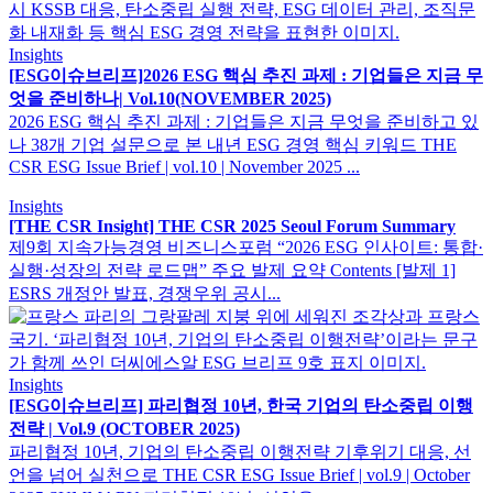
Insights
[ESG이슈브리프]2026 ESG 핵심 추진 과제 : 기업들은 지금 무
엇을 준비하나​| Vol.10(NOVEMBER 2025)
2026 ESG 핵심 추진 과제 : 기업들은 지금 무엇을 준비하고 있
나 38개 기업 설문으로 본 내년 ESG 경영 핵심 키워드 THE
CSR ESG Issue Brief | vol.10 | November 2025 ...
Insights
[THE CSR Insight] THE CSR 2025 Seoul Forum Summary
제9회 지속가능경영 비즈니스포럼 “2026 ESG 인사이트: 통합·
실행·성장의 전략 로드맵” 주요 발제 요약 Contents [발제 1]
ESRS 개정안 발표, 경쟁우위 공시...
Insights
[ESG이슈브리프] 파리협정 10년, 한국 기업의 탄소중립 이행
전략​ | Vol.9 (OCTOBER 2025)
파리협정 10년, 기업의 탄소중립 이행전략 기후위기 대응, 선
언을 넘어 실천으로 THE CSR ESG Issue Brief | vol.9 | October