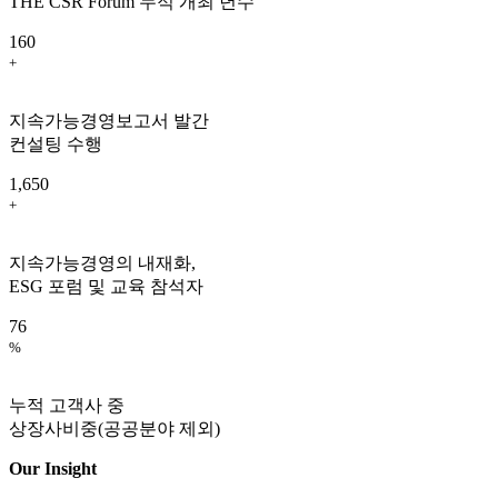
THE CSR Forum 누적 개최 년수
160
+
지속가능경영보고서 발간
컨설팅 수행
1,650
+
지속가능경영의 내재화,
ESG 포럼 및 교육 참석자
76
%
누적 고객사 중
상장사비중(공공분야 제외)
Our Insight