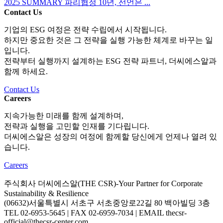
2025 SUMMARY 파리협정 10년, 선언은 ...
Contact Us
기업의 ESG 여정은 전략 수립에서 시작됩니다.
하지만 중요한 것은 그 전략을 실행 가능한 체계로 바꾸는 일
입니다.
전략부터 실행까지 설계하는 ESG 전략 파트너, 더씨에스알과
함께 하세요.
Contact Us
Careers
지속가능한 미래를 함께 설계하며,
전략과 실행을 고민할 인재를 기다립니다.
더씨에스알은 성장의 여정에 함께할 당신에게 언제나 열려 있
습니다.
Careers
주식회사 더씨에스알(THE CSR)-Your Partner for Corporate
Sustainability & Resilience
(06632)서울특별시 서초구 서초중앙로22길 80 백아빌딩 3층
TEL 02-6953-5645 | FAX 02-6959-7034 | EMAIL thecsr-
official@thecsr-center.com