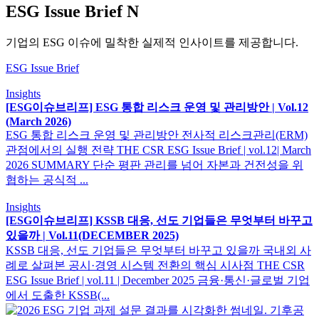
ESG Issue Brief
N
기업의 ESG 이슈에 밀착한 실제적 인사이트를 제공합니다.
ESG Issue Brief
Insights
[ESG이슈브리프] ESG 통합 리스크 운영 및 관리방안 | Vol.12
(March 2026)
ESG 통합 리스크 운영 및 관리방안 전사적 리스크관리(ERM)
관점에서의 실행 전략 THE CSR ESG Issue Brief | vol.12| March
2026 SUMMARY 단순 평판 관리를 넘어 자본과 건전성을 위
협하는 공식적 ...
Insights
[ESG이슈브리프] KSSB 대응, 선도 기업들은 무엇부터 바꾸고
있을까​ ​| Vol.11(DECEMBER 2025)
KSSB 대응, 선도 기업들은 무엇부터 바꾸고 있을까 국내외 사
례로 살펴본 공시·경영 시스템 전환의 핵심 시사점 THE CSR
ESG Issue Brief | vol.11 | December 2025 금융·통신·글로벌 기업
에서 도출한 KSSB(...