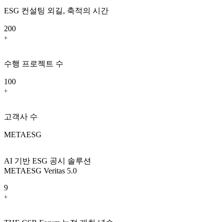
ESG 컨설팅 외길, 축적의 시간
200
+
수행 프로젝트 수
100
+
고객사 수
METAESG
AI 기반 ESG 공시 솔루션
METAESG Veritas 5.0
9
+