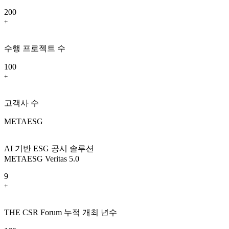
200
+
수행 프로젝트 수
100
+
고객사 수
METAESG
AI 기반 ESG 공시 솔루션
METAESG Veritas 5.0
9
+
THE CSR Forum 누적 개최 년수