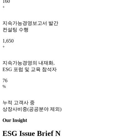
160
+
지속가능경영보고서 발간
컨설팅 수행
1,650
+
지속가능경영의 내재화,
ESG 포럼 및 교육 참석자
76
%
누적 고객사 중
상장사비중(공공분야 제외)
Our Insight
ESG Issue Brief
N