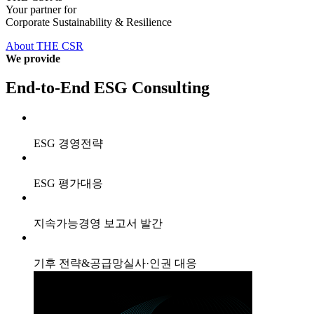
Your partner for
Corporate Sustainability & Resilience
About THE CSR
We provide
End-to-End ESG Consulting
ESG 경영전략
ESG 평가대응
지속가능경영 보고서 발간
기후 전략&공급망실사·인권 대응