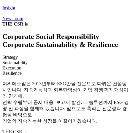
Insight
Newsroom
THE CSR is
Corporate Social Responsibility
Corporate Sustainability & Resilience
Strategy
Sustainability
Execution
Resilience
더씨에스알은 2013년부터 ESG만을 전문으로 다뤄온 컨설팅
사입니다.
지속가능성과 회복탄력성이 기업 경쟁력의 핵심이
라 믿기에,
전략 수립부터 공시 대응, 보고서 발간, IT 솔루션까지 ESG 경
영 전 과정을 함께해 왔습니다.
앞으로도 축적된 전문성과 경
험을 바탕으로
기업의 지속가능한 성장을 이끌어가겠습니다.
THE CSR is