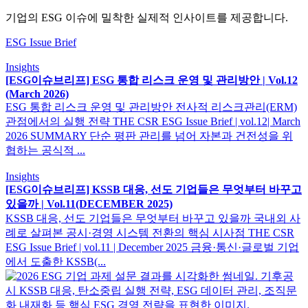
기업의 ESG 이슈에 밀착한 실제적 인사이트를 제공합니다.
ESG Issue Brief
Insights
[ESG이슈브리프] ESG 통합 리스크 운영 및 관리방안 | Vol.12
(March 2026)
ESG 통합 리스크 운영 및 관리방안 전사적 리스크관리(ERM)
관점에서의 실행 전략 THE CSR ESG Issue Brief | vol.12| March
2026 SUMMARY 단순 평판 관리를 넘어 자본과 건전성을 위
협하는 공식적 ...
Insights
[ESG이슈브리프] KSSB 대응, 선도 기업들은 무엇부터 바꾸고
있을까​ ​| Vol.11(DECEMBER 2025)
KSSB 대응, 선도 기업들은 무엇부터 바꾸고 있을까 국내외 사
례로 살펴본 공시·경영 시스템 전환의 핵심 시사점 THE CSR
ESG Issue Brief | vol.11 | December 2025 금융·통신·글로벌 기업
에서 도출한 KSSB(...