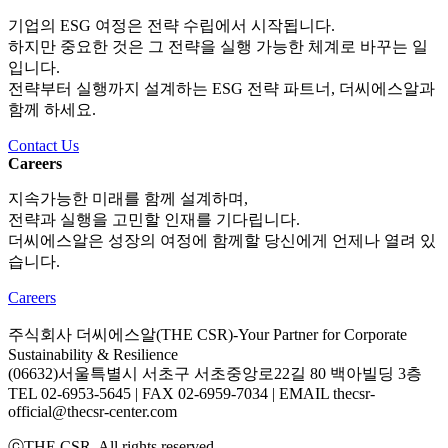
기업의 ESG 여정은 전략 수립에서 시작됩니다.
하지만 중요한 것은 그 전략을 실행 가능한 체계로 바꾸는 일
입니다.
전략부터 실행까지 설계하는 ESG 전략 파트너, 더씨에스알과
함께 하세요.
Contact Us
Careers
지속가능한 미래를 함께 설계하며,
전략과 실행을 고민할 인재를 기다립니다.
더씨에스알은 성장의 여정에 함께할 당신에게 언제나 열려 있
습니다.
Careers
주식회사 더씨에스알(THE CSR)-Your Partner for Corporate
Sustainability & Resilience
(06632)서울특별시 서초구 서초중앙로22길 80 백아빌딩 3층
TEL 02-6953-5645 | FAX 02-6959-7034 | EMAIL thecsr-
official@thecsr-center.com
ⓒTHE CSR. All rights reserved.