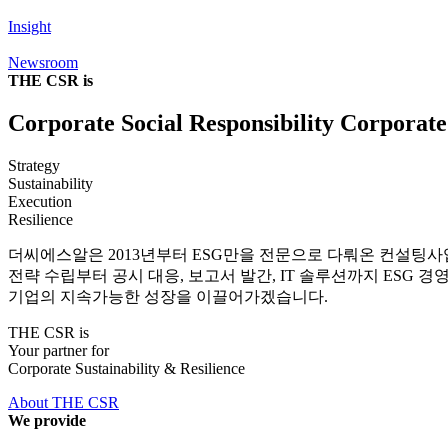
Insight
Newsroom
THE CSR is
Corporate Social Responsibility
Corporate 
Strategy
Sustainability
Execution
Resilience
더씨에스알은 2013년부터 ESG만을 전문으로 다뤄온 컨설팅사
전략 수립부터 공시 대응, 보고서 발간, IT 솔루션까지 ESG 경
기업의 지속가능한 성장을 이끌어가겠습니다.
THE CSR is
Your partner for
Corporate Sustainability & Resilience
About THE CSR
We provide