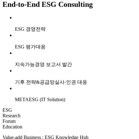
End-to-End ESG Consulting
ESG 경영전략
ESG 평가대응
지속가능경영 보고서 발간
기후 전략&공급망실사·인권 대응
METAESG (IT Solution)
ESG
Research
Forum
Education
Value-add Business :
ESG Knowledge Hub