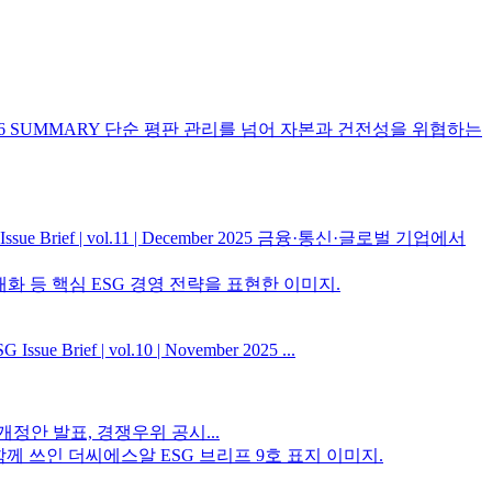
rch 2026 SUMMARY 단순 평판 관리를 넘어 자본과 건전성을 위협하는
f | vol.11 | December 2025 금융·통신·글로벌 기업에서
 | vol.10 | November 2025 ...
 개정안 발표, 경쟁우위 공시...