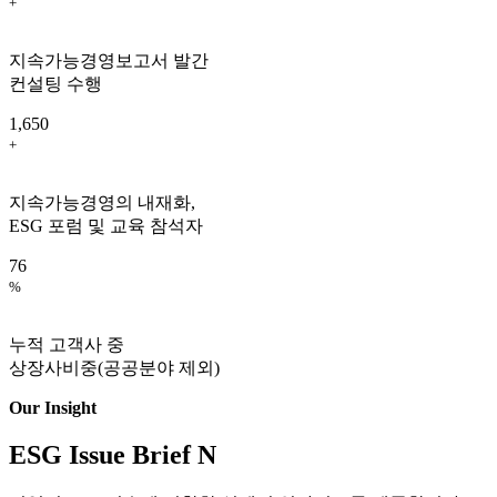
+
지속가능경영보고서 발간
컨설팅 수행
1,650
+
지속가능경영의 내재화,
ESG 포럼 및 교육 참석자
76
%
누적 고객사 중
상장사비중(공공분야 제외)
Our Insight
ESG Issue Brief
N