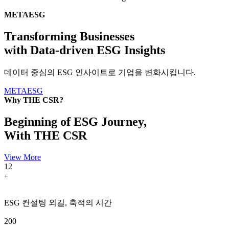
METAESG
Transforming Businesses
with Data-driven ESG Insights
데이터 중심의 ESG 인사이트로 기업을 변화시킵니다.
METAESG
Why THE CSR?
Beginning of ESG Journey,
With THE CSR
View More
12
+
ESG 컨설팅 외길, 축적의 시간
200