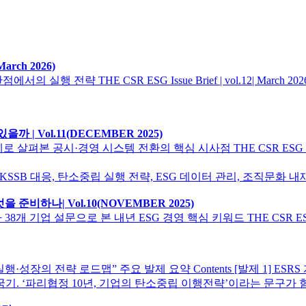
rch 2026)
실행 전략 THE CSR ESG Issue Brief | vol.12| Ma
​| Vol.11(DECEMBER 2025)
공시·경영 시스템 전환의 핵심 시사점 THE CSR ESG Issue Brie
준비하나​| Vol.10(NOVEMBER 2025)
 설문으로 본 내년 ESG 경영 핵심 키워드 THE CSR ESG Issue Brief
성장의 전략 로드맵” 주요 발제 요약 Contents [발제 1] ESRS