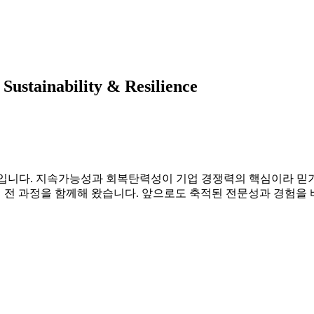
Sustainability & Resilience
입니다.
지속가능성과 회복탄력성이 기업 경쟁력의 핵심이라 믿기
영 전 과정을 함께해 왔습니다.
앞으로도 축적된 전문성과 경험을