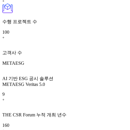
+
수행 프로젝트 수
100
+
고객사 수
METAESG
AI 기반 ESG 공시 솔루션
METAESG Veritas 5.0
9
+
THE CSR Forum 누적 개최 년수
160